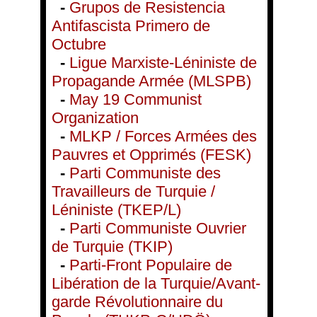
-
Grupos de Resistencia
Antifascista Primero de
Octubre
-
Ligue Marxiste-Léniniste de
Propagande Armée (MLSPB)
-
May 19 Communist
Organization
-
MLKP / Forces Armées des
Pauvres et Opprimés (FESK)
-
Parti Communiste des
Travailleurs de Turquie /
Léniniste (TKEP/L)
-
Parti Communiste Ouvrier
de Turquie (TKIP)
-
Parti-Front Populaire de
Libération de la Turquie/Avant-
garde Révolutionnaire du