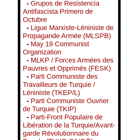
-
Grupos de Resistencia
Antifascista Primero de
Octubre
-
Ligue Marxiste-Léniniste de
Propagande Armée (MLSPB)
-
May 19 Communist
Organization
-
MLKP / Forces Armées des
Pauvres et Opprimés (FESK)
-
Parti Communiste des
Travailleurs de Turquie /
Léniniste (TKEP/L)
-
Parti Communiste Ouvrier
de Turquie (TKIP)
-
Parti-Front Populaire de
Libération de la Turquie/Avant-
garde Révolutionnaire du