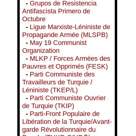
-
Grupos de Resistencia
Antifascista Primero de
Octubre
-
Ligue Marxiste-Léniniste de
Propagande Armée (MLSPB)
-
May 19 Communist
Organization
-
MLKP / Forces Armées des
Pauvres et Opprimés (FESK)
-
Parti Communiste des
Travailleurs de Turquie /
Léniniste (TKEP/L)
-
Parti Communiste Ouvrier
de Turquie (TKIP)
-
Parti-Front Populaire de
Libération de la Turquie/Avant-
garde Révolutionnaire du