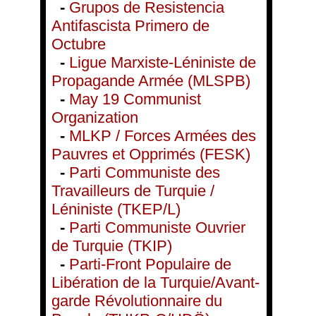
-
Grupos de Resistencia
Antifascista Primero de
Octubre
-
Ligue Marxiste-Léniniste de
Propagande Armée (MLSPB)
-
May 19 Communist
Organization
-
MLKP / Forces Armées des
Pauvres et Opprimés (FESK)
-
Parti Communiste des
Travailleurs de Turquie /
Léniniste (TKEP/L)
-
Parti Communiste Ouvrier
de Turquie (TKIP)
-
Parti-Front Populaire de
Libération de la Turquie/Avant-
garde Révolutionnaire du