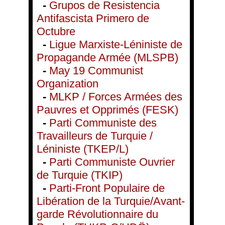
-
Grupos de Resistencia
Antifascista Primero de
Octubre
-
Ligue Marxiste-Léniniste de
Propagande Armée (MLSPB)
-
May 19 Communist
Organization
-
MLKP / Forces Armées des
Pauvres et Opprimés (FESK)
-
Parti Communiste des
Travailleurs de Turquie /
Léniniste (TKEP/L)
-
Parti Communiste Ouvrier
de Turquie (TKIP)
-
Parti-Front Populaire de
Libération de la Turquie/Avant-
garde Révolutionnaire du