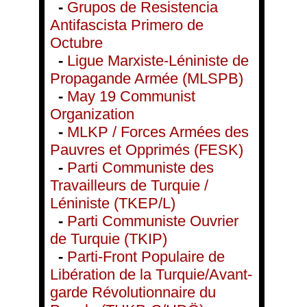
-
Grupos de Resistencia
Antifascista Primero de
Octubre
-
Ligue Marxiste-Léniniste de
Propagande Armée (MLSPB)
-
May 19 Communist
Organization
-
MLKP / Forces Armées des
Pauvres et Opprimés (FESK)
-
Parti Communiste des
Travailleurs de Turquie /
Léniniste (TKEP/L)
-
Parti Communiste Ouvrier
de Turquie (TKIP)
-
Parti-Front Populaire de
Libération de la Turquie/Avant-
garde Révolutionnaire du