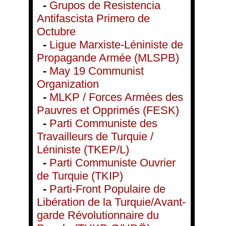
-
Grupos de Resistencia
Antifascista Primero de
Octubre
-
Ligue Marxiste-Léniniste de
Propagande Armée (MLSPB)
-
May 19 Communist
Organization
-
MLKP / Forces Armées des
Pauvres et Opprimés (FESK)
-
Parti Communiste des
Travailleurs de Turquie /
Léniniste (TKEP/L)
-
Parti Communiste Ouvrier
de Turquie (TKIP)
-
Parti-Front Populaire de
Libération de la Turquie/Avant-
garde Révolutionnaire du