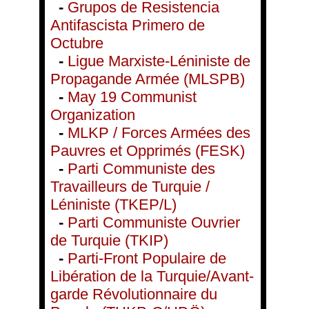
-
Grupos de Resistencia
Antifascista Primero de
Octubre
-
Ligue Marxiste-Léniniste de
Propagande Armée (MLSPB)
-
May 19 Communist
Organization
-
MLKP / Forces Armées des
Pauvres et Opprimés (FESK)
-
Parti Communiste des
Travailleurs de Turquie /
Léniniste (TKEP/L)
-
Parti Communiste Ouvrier
de Turquie (TKIP)
-
Parti-Front Populaire de
Libération de la Turquie/Avant-
garde Révolutionnaire du